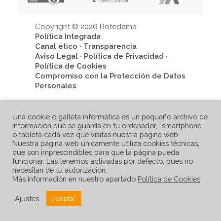
Copyright © 2026 Rotedama
Política Integrada
Canal ético
·
Transparencia
Aviso Legal
·
Política de Privacidad
·
Política de Cookies
Compromiso con la Protección de Datos
Personales
Una cookie o galleta informática es un pequeño archivo de
información que se guarda en tu ordenador, “smartphone”
o tableta cada vez que visitas nuestra página web.
Nuestra página web únicamente utiliza cookies técnicas,
que son imprescindibles para que la página pueda
funcionar. Las tenemos activadas por defecto, pues no
necesitan de tu autorización.
Más información en nuestro apartado
Política de Cookies
.
Ajustes
Aceptar