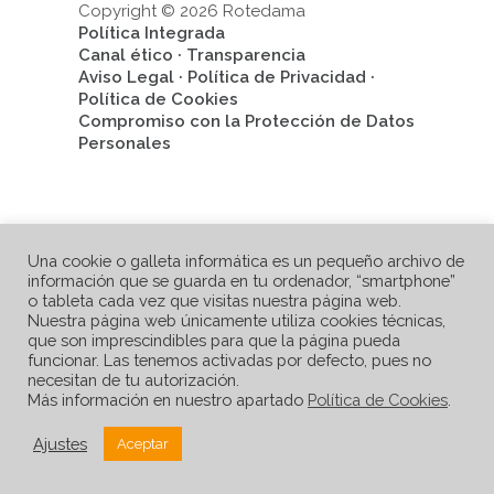
Copyright © 2026 Rotedama
Política Integrada
Canal ético
·
Transparencia
Aviso Legal
·
Política de Privacidad
·
Política de Cookies
Compromiso con la Protección de Datos
Personales
Una cookie o galleta informática es un pequeño archivo de
información que se guarda en tu ordenador, “smartphone”
o tableta cada vez que visitas nuestra página web.
Nuestra página web únicamente utiliza cookies técnicas,
que son imprescindibles para que la página pueda
funcionar. Las tenemos activadas por defecto, pues no
necesitan de tu autorización.
Más información en nuestro apartado
Política de Cookies
.
Ajustes
Aceptar