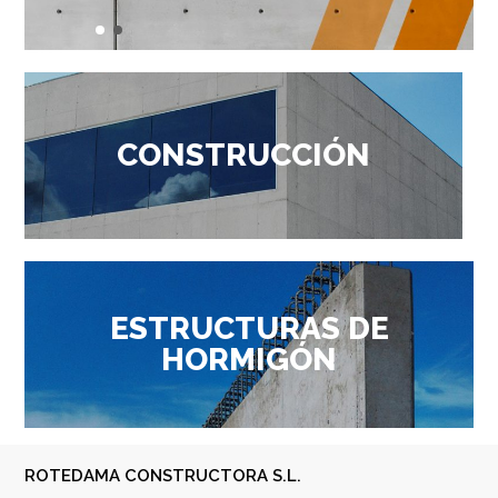
CONSTRUCCIÓN
ESTRUCTURAS DE
HORMIGÓN
ROTEDAMA CONSTRUCTORA S.L.